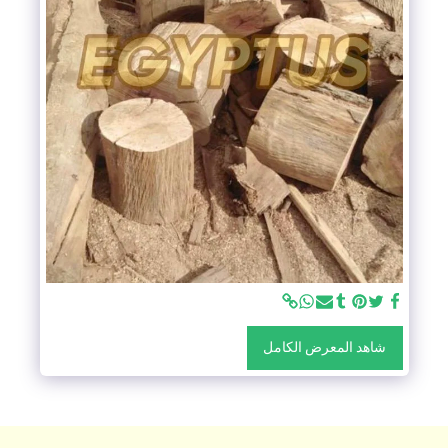
شاهد المعرض الكامل