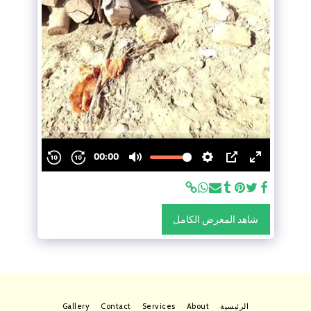
شاهد المعرض الكامل
الرئيسية
About
Services
Contact
Gallery