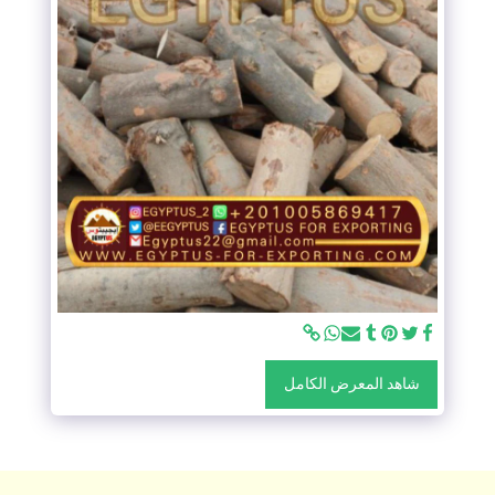
شاهد المعرض الكامل