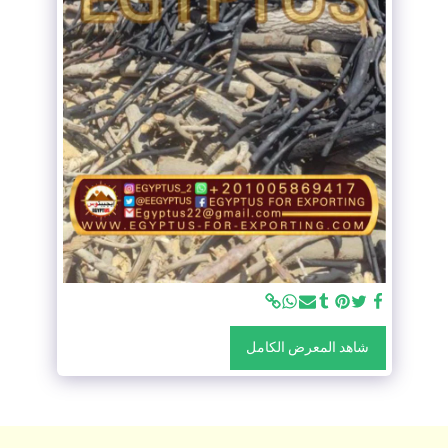
شاهد المعرض الكامل