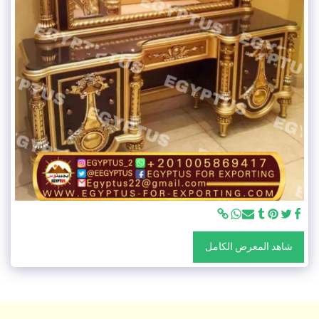
شاهد المعرض الكامل