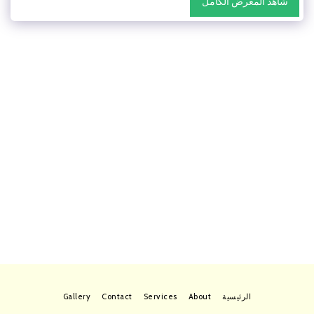
شاهد المعرض الكامل
الرئيسية
About
Services
Contact
Gallery