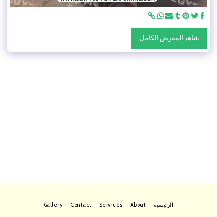
شاهد المعرض الكامل
الرئيسية
About
Services
Contact
Gallery