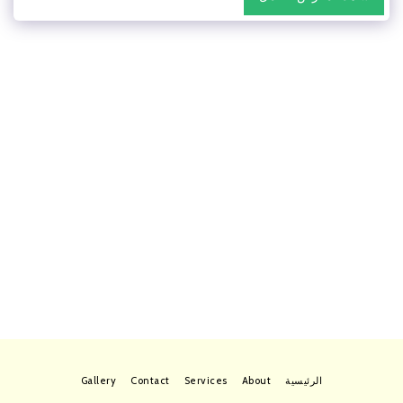
الرئيسية
About
Services
Contact
Gallery