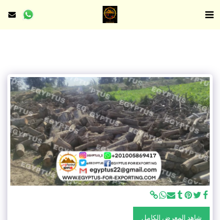
شاهد المعرض الكامل